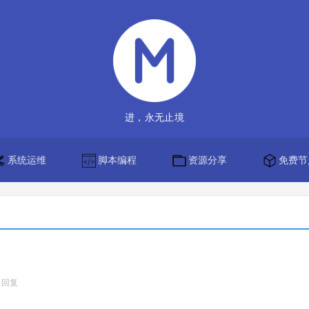
进，永无止境
系统运维
脚本编程
资源分享
免费节
回复