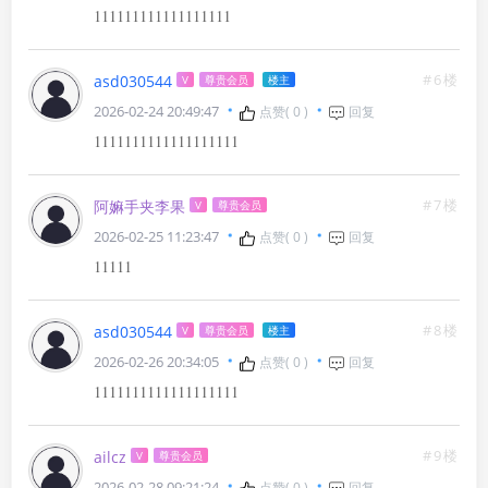
111111111111111111
#6楼
asd030544
V
尊贵会员
楼主
2026-02-24 20:49:47
点赞(
0
)
回复
1111111111111111111
#7楼
阿嫲手夹李果
V
尊贵会员
2026-02-25 11:23:47
点赞(
0
)
回复
11111
#8楼
asd030544
V
尊贵会员
楼主
2026-02-26 20:34:05
点赞(
0
)
回复
1111111111111111111
#9楼
ailcz
V
尊贵会员
2026-02-28 09:21:24
点赞(
0
)
回复