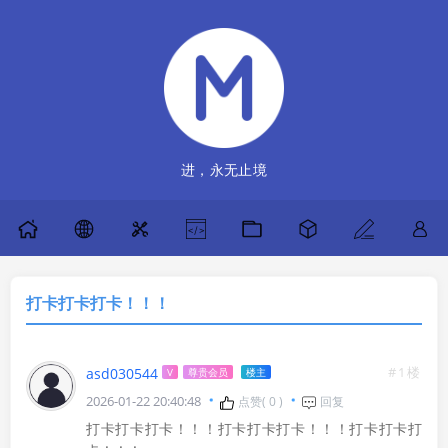
进，永无止境
打卡打卡打卡！！！
#1楼
asd030544
V
尊贵会员
楼主
2026-01-22 20:40:48
点赞(
0
)
回复
打卡打卡打卡！！！打卡打卡打卡！！！打卡打卡打