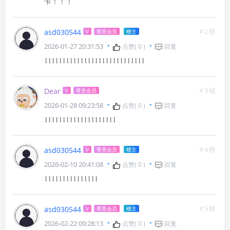
卡！！！
#2楼
asd030544
V
尊贵会员
楼主
2026-01-27 20:31:53
点赞(
0
)
回复
1111111111111111111111111111
#3楼
Dear
V
尊贵会员
2026-01-28 09:23:58
点赞(
0
)
回复
11111111111111111111
#4楼
asd030544
V
尊贵会员
楼主
2026-02-10 20:41:08
点赞(
0
)
回复
#5楼
asd030544
V
尊贵会员
楼主
2026-02-22 09:28:13
点赞(
0
)
回复