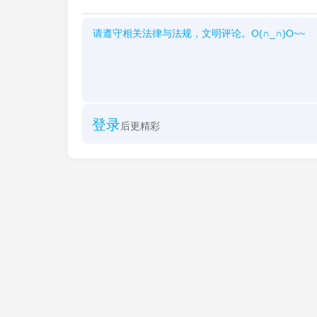
登录
后更精彩