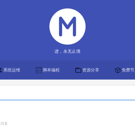
进，永无止境
系统运维
脚本编程
资源分享
免费节
回复