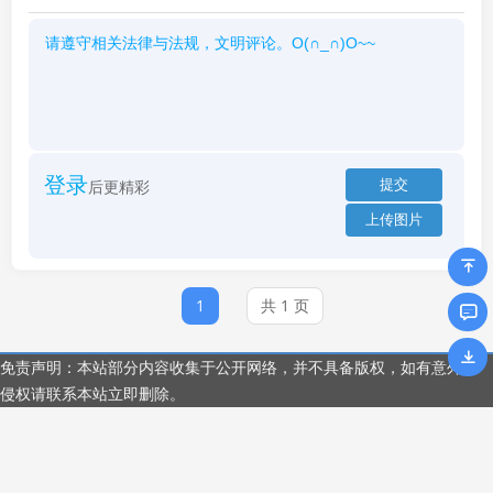
登录
后更精彩
1
共 1 页
免责声明：本站部分内容收集于公开网络，并不具备版权，如有意外
侵权请联系本站立即删除。