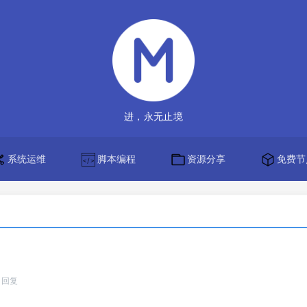
进，永无止境
系统运维
脚本编程
资源分享
免费节
。
回复