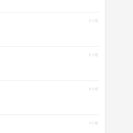
#2楼
#3楼
#4楼
#5楼