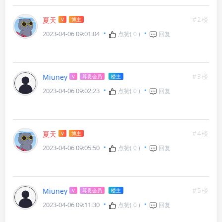
#2楼
夏天
V
博主
2023-04-06 09:01:04
点赞(
0
)
回复
#3楼
Miuney
V
尊贵会员
楼主
2023-04-06 09:02:23
点赞(
0
)
回复
#4楼
夏天
V
博主
2023-04-06 09:05:50
点赞(
0
)
回复
#5楼
Miuney
V
尊贵会员
楼主
2023-04-06 09:11:30
点赞(
0
)
回复