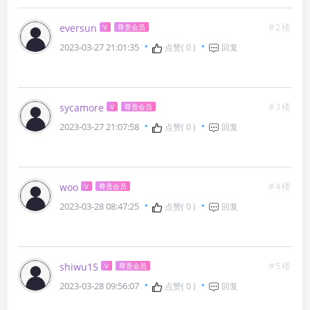
#2楼
eversun
V
尊贵会员
2023-03-27 21:01:35
点赞(
0
)
回复
#3楼
sycamore
V
尊贵会员
2023-03-27 21:07:58
点赞(
0
)
回复
#4楼
woo
V
尊贵会员
2023-03-28 08:47:25
点赞(
0
)
回复
#5楼
shiwu15
V
尊贵会员
2023-03-28 09:56:07
点赞(
0
)
回复