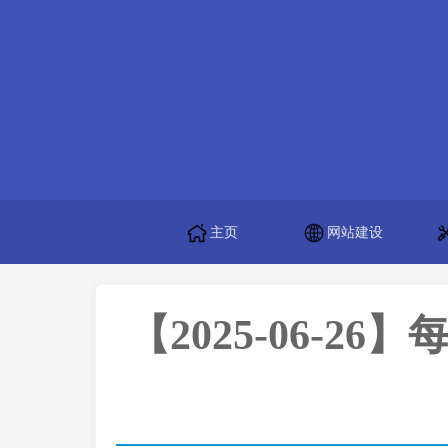
主页
网站建设
【2025-06-26