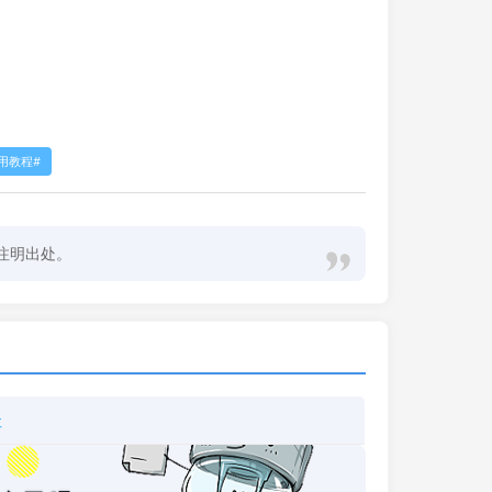
使用教程
注明出处。