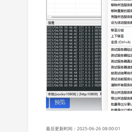
最后更新时间：2025-06-26 08:00:01