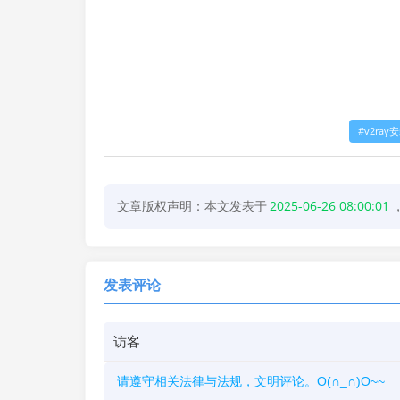
v2ray
文章版权声明：本文发表于
2025-06-26 08:00:01
发表评论