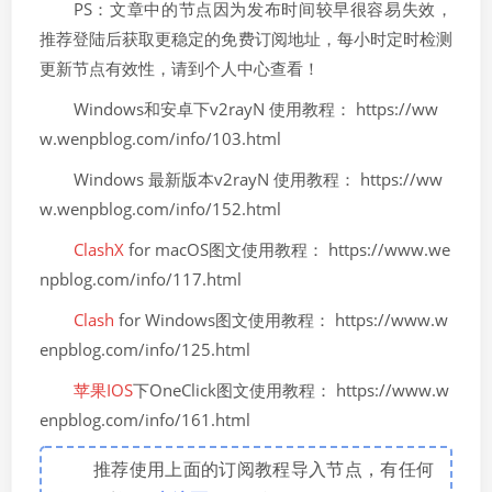
PS：文章中的节点因为发布时间较早很容易失效，
推荐登陆后获取更稳定的免费订阅地址，每小时定时检测
更新节点有效性，请到个人中心查看！
Windows和安卓下v2rayN 使用教程： https://ww
w.wenpblog.com/info/103.html
Windows 最新版本v2rayN 使用教程： https://ww
w.wenpblog.com/info/152.html
ClashX
for macOS图文使用教程： https://www.we
npblog.com/info/117.html
Clash
for Windows图文使用教程： https://www.w
enpblog.com/info/125.html
苹果IOS
下OneClick图文使用教程： https://www.w
enpblog.com/info/161.html
推荐使用上面的订阅教程导入节点，有任何