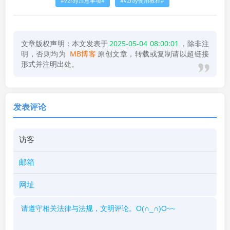
v2ray注意事项
v2ray使用教程
文章版权声明：本文发表于
2025-05-04 08:00:01
，除非注
明，否则均为
MB博客
原创文章，转载或复制请以超链接
形式并注明出处。
发表评论