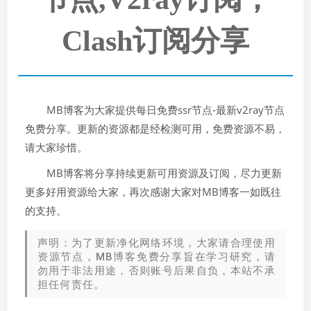
Clash订阅分享
MB博客为大家提供每日免费ssr节点-最新v2ray节点
免费分享。更新的资源都是经检测可用，免费资源不易，
请大家珍惜。
MB博客将分享持续更新可用资源及订阅，尽力更新
更多好用资源给大家，再次感谢大家对MB博客一如既往
的支持。
声明：为了更新净化网络环境，大家请合理使用
资源节点，MB博客免费分享旨在学习研究，请
勿用于非法用途，否则账号后果自负，本站不承
担任何责任。