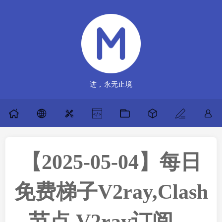
进，永无止境
【2025-05-04】每日
免费梯子V2ray,Clash
节点,V2ray订阅，