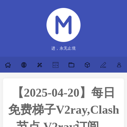
进，永无止境
【2025-04-20】每日
免费梯子V2ray,Clash
节点,V2ray订阅，