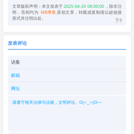
文章版权声明：本文发表于
2025-04-20 08:00:00
，除非注
明，否则均为
MB博客
原创文章，转载或复制请以超链接
形式并注明出处。
发表评论