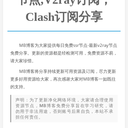
Clash订阅分享
MB博客为大家提供每日免费ssr节点-最新v2ray节点
免费分享。更新的资源都是经检测可用，免费资源不易，
请大家珍惜。
MB博客将分享持续更新可用资源及订阅，尽力更新
更多好用资源给大家，再次感谢大家对MB博客一如既往
的支持。
声明：为了更新净化网络环境，大家请合理使用
资源节点，MB博客免费分享旨在学习研究，请
勿用于非法用途，否则账号后果自负，本站不承
担任何责任。