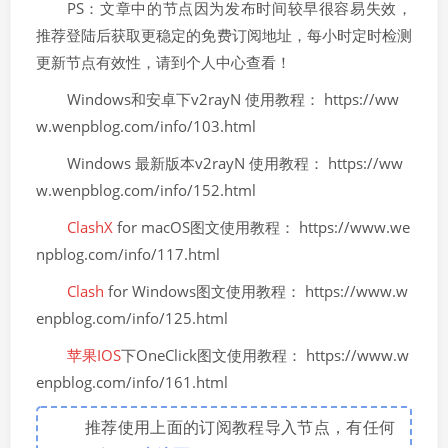
PS：文章中的节点因为发布时间较早很容易失效，
推荐登陆后获取更稳定的免费订阅地址，每小时定时检测
更新节点有效性，请到个人中心查看！
Windows和安卓下v2rayN 使用教程： https://ww
w.wenpblog.com/info/103.html
Windows 最新版本v2rayN 使用教程： https://ww
w.wenpblog.com/info/152.html
ClashX
for macOS图文使用教程： https://www.we
npblog.com/info/117.html
Clash
for Windows图文使用教程： https://www.w
enpblog.com/info/125.html
苹果IOS
下OneClick图文使用教程： https://www.w
enpblog.com/info/161.html
推荐使用上面的订阅教程导入节点，有任何