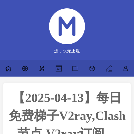
进，永无止境
【2025-04-13】每日
免费梯子V2ray,Clash
节点,V2ray订阅，