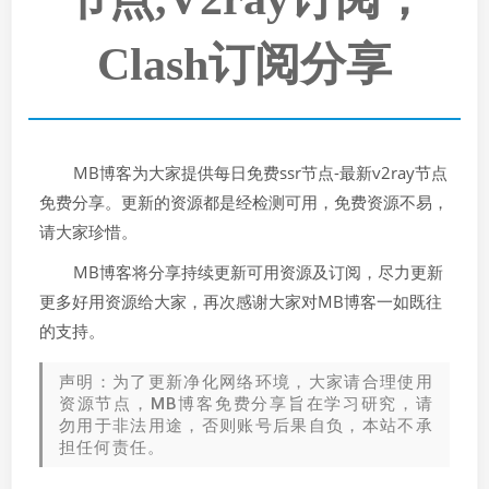
Clash订阅分享
MB博客为大家提供每日免费ssr节点-最新v2ray节点
免费分享。更新的资源都是经检测可用，免费资源不易，
请大家珍惜。
MB博客将分享持续更新可用资源及订阅，尽力更新
更多好用资源给大家，再次感谢大家对MB博客一如既往
的支持。
声明：为了更新净化网络环境，大家请合理使用
资源节点，MB博客免费分享旨在学习研究，请
勿用于非法用途，否则账号后果自负，本站不承
担任何责任。