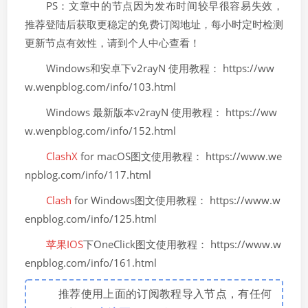
PS：文章中的节点因为发布时间较早很容易失效，
推荐登陆后获取更稳定的免费订阅地址，每小时定时检测
更新节点有效性，请到个人中心查看！
Windows和安卓下v2rayN 使用教程： https://ww
w.wenpblog.com/info/103.html
Windows 最新版本v2rayN 使用教程： https://ww
w.wenpblog.com/info/152.html
ClashX
for macOS图文使用教程： https://www.we
npblog.com/info/117.html
Clash
for Windows图文使用教程： https://www.w
enpblog.com/info/125.html
苹果IOS
下OneClick图文使用教程： https://www.w
enpblog.com/info/161.html
推荐使用上面的订阅教程导入节点，有任何