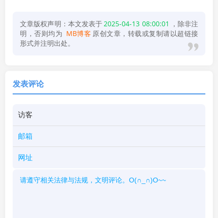
文章版权声明：本文发表于
2025-04-13 08:00:01
，除非注
明，否则均为
MB博客
原创文章，转载或复制请以超链接
形式并注明出处。
发表评论