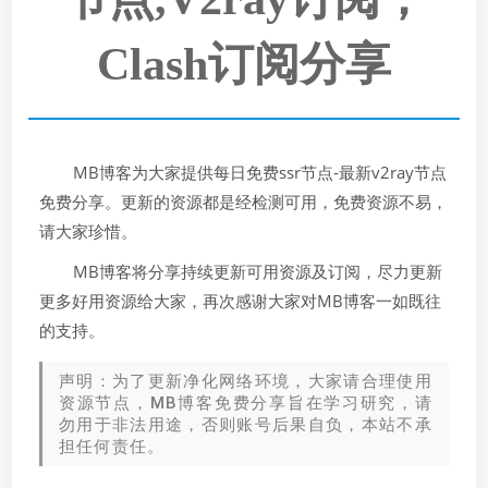
Clash订阅分享
MB博客为大家提供每日免费ssr节点-最新v2ray节点
免费分享。更新的资源都是经检测可用，免费资源不易，
请大家珍惜。
MB博客将分享持续更新可用资源及订阅，尽力更新
更多好用资源给大家，再次感谢大家对MB博客一如既往
的支持。
声明：为了更新净化网络环境，大家请合理使用
资源节点，MB博客免费分享旨在学习研究，请
勿用于非法用途，否则账号后果自负，本站不承
担任何责任。