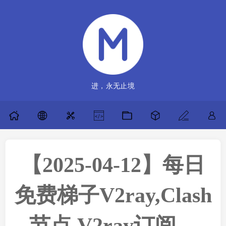
进，永无止境
【2025-04-12】每日
免费梯子V2ray,Clash
节点,V2ray订阅，