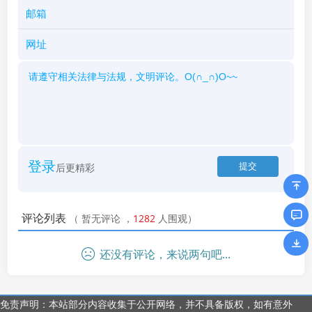
登录
后更精彩
评论列表
（
暂无评论
，
1282
人围观）
还没有评论，来说两句吧...
免责声明：本站部分内容收集于公开网络，并不具备版权，如有意外