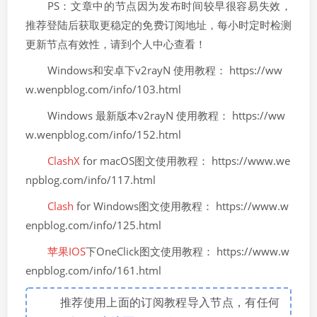
PS：文章中的节点因为发布时间较早很容易失效，
推荐登陆后获取更稳定的免费订阅地址，每小时定时检测
更新节点有效性，请到个人中心查看！
Windows和安卓下v2rayN 使用教程： https://ww
w.wenpblog.com/info/103.html
Windows 最新版本v2rayN 使用教程： https://ww
w.wenpblog.com/info/152.html
ClashX
for macOS图文使用教程： https://www.we
npblog.com/info/117.html
Clash
for Windows图文使用教程： https://www.w
enpblog.com/info/125.html
苹果IOS
下OneClick图文使用教程： https://www.w
enpblog.com/info/161.html
推荐使用上面的订阅教程导入节点，有任何