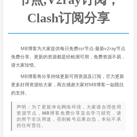
Clash订阅分享
MB博客为大家提供每日免费ssr节点-最新v2ray节点
免费分享。更新的资源都是经检测可用，免费资源不易，
请大家珍惜。
MB博客将分享持续更新可用资源及订阅，尽力更新
更多好用资源给大家，再次感谢大家对MB博客一如既往
的支持。
声明：为了更新净化网络环境，大家请合理使用
资源节点，MB博客免费分享旨在学习研究，请
勿用于非法用途，否则账号后果自负，本站不承
担任何责任。