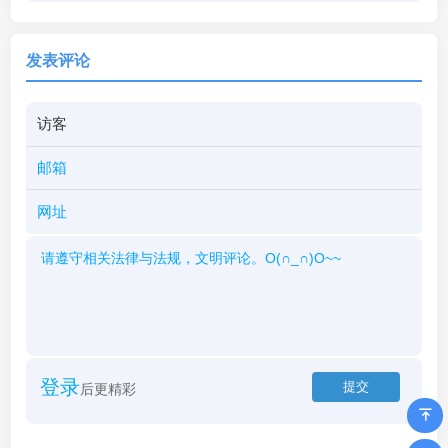
发表评论
登录
后更精彩