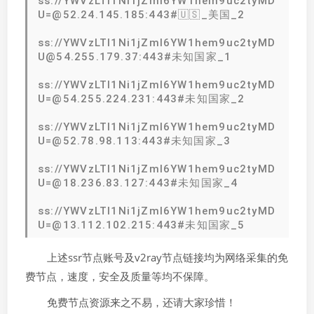
ss://YWVzLTI1Ni1jZmI6YW1hem9uc2tyMD
U=@52.24.145.185:443#🇺🇸_美国_2
ss://YWVzLTI1Ni1jZmI6YW1hem9uc2tyMD
U@54.255.179.37:443#未知国家_1
ss://YWVzLTI1Ni1jZmI6YW1hem9uc2tyMD
U=@54.255.224.231:443#未知国家_2
ss://YWVzLTI1Ni1jZmI6YW1hem9uc2tyMD
U=@52.78.98.113:443#未知国家_3
ss://YWVzLTI1Ni1jZmI6YW1hem9uc2tyMD
U=@18.236.83.127:443#未知国家_4
ss://YWVzLTI1Ni1jZmI6YW1hem9uc2tyMD
U=@13.112.102.215:443#未知国家_5
上述ssr节点账号及v2ray节点链接均为网络采集的免
费节点，速度，安全及质量等均不保障。
免费节点资源来之不易，还请大家珍惜！