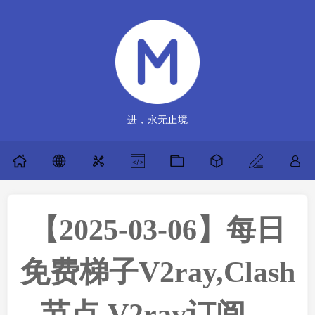
进，永无止境
【2025-03-06】每日
免费梯子V2ray,Clash
节点,V2ray订阅，