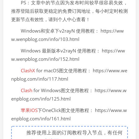
PS：文章中的节点因为发布时间较早很容易失效，
推荐登陆后获取更稳定的免费订阅地址，每小时定时检测
更新节点有效性，请到个人中心查看！
Windows和安卓下v2rayN 使用教程： https://ww
w.wenpblog.com/info/103.html
Windows 最新版本v2rayN 使用教程： https://ww
w.wenpblog.com/info/152.html
ClashX
for macOS图文使用教程： https://www.we
npblog.com/info/117.html
Clash
for Windows图文使用教程： https://www.w
enpblog.com/info/125.html
苹果IOS
下OneClick图文使用教程： https://www.w
enpblog.com/info/161.html
推荐使用上面的订阅教程导入节点，有任何