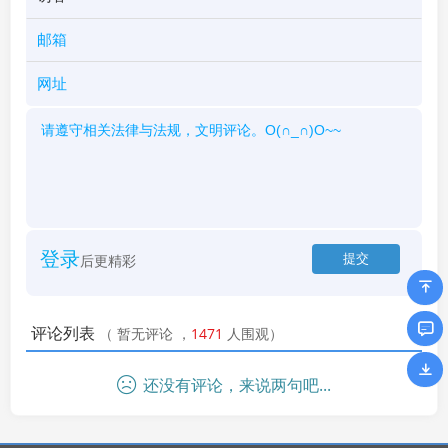
登录
后更精彩
评论列表
（
暂无评论
，
1471
人围观）
还没有评论，来说两句吧...