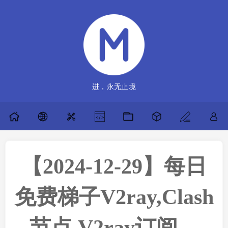
进，永无止境
【2024-12-29】每日
免费梯子V2ray,Clash
节点,V2ray订阅，