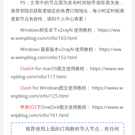
PS：文章中的节点因为发布时间较早很容易失效，
推荐登陆后获取更稳定的免费订阅地址，每小时定时检测
更新节点有效性，请到个人中心查看！
Windows和安卓下v2rayN 使用教程： https://ww
w.wenpblog.com/info/103.html
Windows 最新版本v2rayN 使用教程： https://ww
w.wenpblog.com/info/152.html
ClashX
for macOS图文使用教程： https://www.we
npblog.com/info/117.html
Clash
for Windows图文使用教程： https://www.w
enpblog.com/info/125.html
苹果IOS
下OneClick图文使用教程： https://www.w
enpblog.com/info/161.html
推荐使用上面的订阅教程导入节点，有任何