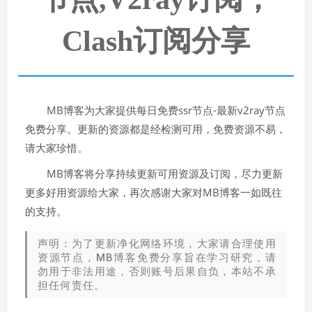
Clash订阅分享
MB博客为大家提供每日免费ssr节点-最新v2ray节点
免费分享。更新的资源都是经检测可用，免费资源不易，
请大家珍惜。
MB博客将分享持续更新可用资源及订阅，尽力更新
更多好用资源给大家，再次感谢大家对MB博客一如既往
的支持。
声明：为了更新净化网络环境，大家请合理使用
资源节点，MB博客免费分享旨在学习研究，请
勿用于非法用途，否则账号后果自负，本站不承
担任何责任。