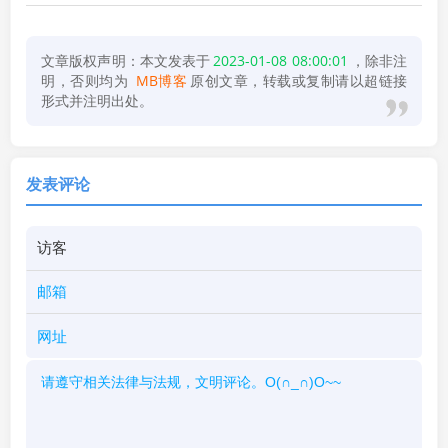
文章版权声明：本文发表于
2023-01-08 08:00:01
，除非注
明，否则均为
MB博客
原创文章，转载或复制请以超链接
形式并注明出处。
发表评论