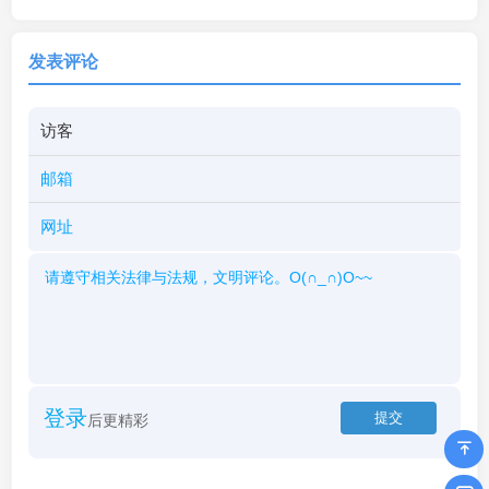
发表评论
登录
后更精彩