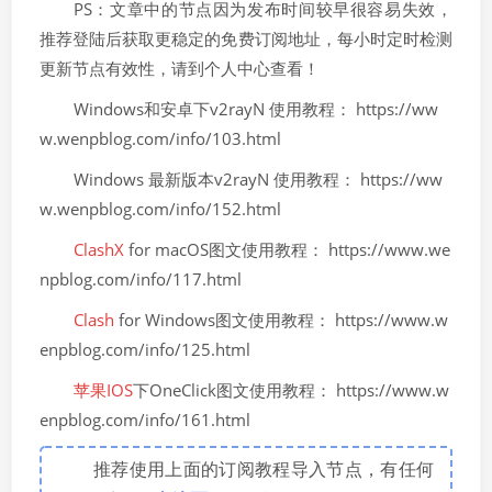
PS：文章中的节点因为发布时间较早很容易失效，
推荐登陆后获取更稳定的免费订阅地址，每小时定时检测
更新节点有效性，请到个人中心查看！
Windows和安卓下v2rayN 使用教程： https://ww
w.wenpblog.com/info/103.html
Windows 最新版本v2rayN 使用教程： https://ww
w.wenpblog.com/info/152.html
ClashX
for macOS图文使用教程： https://www.we
npblog.com/info/117.html
Clash
for Windows图文使用教程： https://www.w
enpblog.com/info/125.html
苹果IOS
下OneClick图文使用教程： https://www.w
enpblog.com/info/161.html
推荐使用上面的订阅教程导入节点，有任何