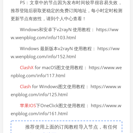
PS：文章中的节点因为发布时间较早很容易失效，
推荐登陆后获取更稳定的免费订阅地址，每小时定时检测
更新节点有效性，请到个人中心查看！
Windows和安卓下v2rayN 使用教程： https://ww
w.wenpblog.com/info/103.html
Windows 最新版本v2rayN 使用教程： https://ww
w.wenpblog.com/info/152.html
ClashX
for macOS图文使用教程： https://www.we
npblog.com/info/117.html
Clash
for Windows图文使用教程： https://www.w
enpblog.com/info/125.html
苹果IOS
下OneClick图文使用教程： https://www.w
enpblog.com/info/161.html
推荐使用上面的订阅教程导入节点，有任何