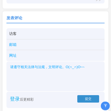
发表评论
登录
后更精彩