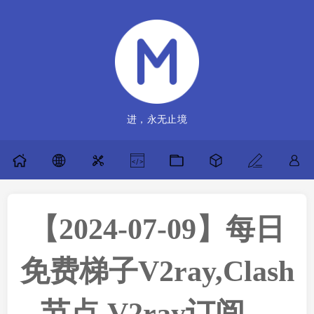
进，永无止境
【2024-07-09】每日
免费梯子V2ray,Clash
节点,V2ray订阅，