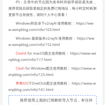
PS：文章中的节点因为发布时间较早很容易失效，
推荐登陆后获取更稳定的免费订阅地址，每小时定时检测
更新节点有效性，请到个人中心查看！
Windows和安卓下v2rayN 使用教程： https://ww
w.wenpblog.com/info/103.html
Windows 最新版本v2rayN 使用教程： https://ww
w.wenpblog.com/info/152.html
ClashX
for macOS图文使用教程： https://www.we
npblog.com/info/117.html
Clash
for Windows图文使用教程： https://www.w
enpblog.com/info/125.html
苹果IOS
下OneClick图文使用教程： https://www.w
enpblog.com/info/161.html
推荐使用上面的订阅教程导入节点，有任何