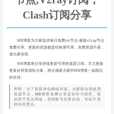
Clash订阅分享
MB博客为大家提供每日免费ssr节点-最新v2ray节点
免费分享。更新的资源都是经检测可用，免费资源不易，
请大家珍惜。
MB博客将分享持续更新可用资源及订阅，尽力更新
更多好用资源给大家，再次感谢大家对MB博客一如既往
的支持。
声明：为了更新净化网络环境，大家请合理使用
资源节点，MB博客免费分享旨在学习研究，请
勿用于非法用途，否则账号后果自负，本站不承
担任何责任。