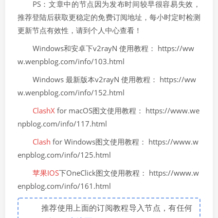
PS：文章中的节点因为发布时间较早很容易失效，
推荐登陆后获取更稳定的免费订阅地址，每小时定时检测
更新节点有效性，请到个人中心查看！
Windows和安卓下v2rayN 使用教程： https://ww
w.wenpblog.com/info/103.html
Windows 最新版本v2rayN 使用教程： https://ww
w.wenpblog.com/info/152.html
ClashX
for macOS图文使用教程： https://www.we
npblog.com/info/117.html
Clash
for Windows图文使用教程： https://www.w
enpblog.com/info/125.html
苹果IOS
下OneClick图文使用教程： https://www.w
enpblog.com/info/161.html
推荐使用上面的订阅教程导入节点，有任何