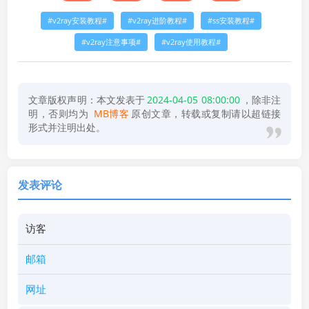
v2ray安装教程
v2ray进阶教程
ss安装教程
v2ray注意事项
v2ray使用教程
文章版权声明：本文发表于
2024-04-05 08:00:00
，除非注
明，否则均为
MB博客
原创文章，转载或复制请以超链接
形式并注明出处。
发表评论