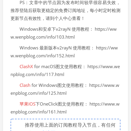
PS：文章中的节点因为发布时间较早很容易失效，
推荐登陆后获取更稳定的免费订阅地址，每小时定时检测
更新节点有效性，请到个人中心查看！
Windows和安卓下v2rayN 使用教程： https://ww
w.wenpblog.com/info/103.html
Windows 最新版本v2rayN 使用教程： https://ww
w.wenpblog.com/info/152.html
ClashX
for macOS图文使用教程： https://www.we
npblog.com/info/117.html
Clash
for Windows图文使用教程： https://www.w
enpblog.com/info/125.html
苹果IOS
下OneClick图文使用教程： https://www.w
enpblog.com/info/161.html
推荐使用上面的订阅教程导入节点，有任何