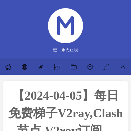
进，永无止境
【2024-04-05】每日
免费梯子V2ray,Clash
节点,V2ray订阅，