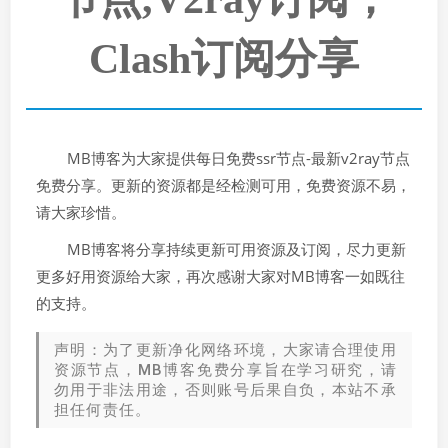
Clash订阅分享
MB博客为大家提供每日免费ssr节点-最新v2ray节点
免费分享。更新的资源都是经检测可用，免费资源不易，
请大家珍惜。
MB博客将分享持续更新可用资源及订阅，尽力更新
更多好用资源给大家，再次感谢大家对MB博客一如既往
的支持。
声明：为了更新净化网络环境，大家请合理使用
资源节点，MB博客免费分享旨在学习研究，请
勿用于非法用途，否则账号后果自负，本站不承
担任何责任。