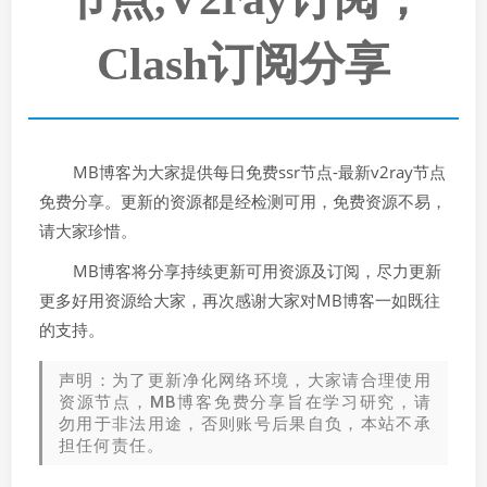
Clash订阅分享
MB博客为大家提供每日免费ssr节点-最新v2ray节点
免费分享。更新的资源都是经检测可用，免费资源不易，
请大家珍惜。
MB博客将分享持续更新可用资源及订阅，尽力更新
更多好用资源给大家，再次感谢大家对MB博客一如既往
的支持。
声明：为了更新净化网络环境，大家请合理使用
资源节点，MB博客免费分享旨在学习研究，请
勿用于非法用途，否则账号后果自负，本站不承
担任何责任。