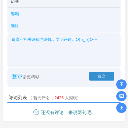
登录
后更精彩
评论列表
（
暂无评论
，
2426
人围观）
还没有评论，来说两句吧...