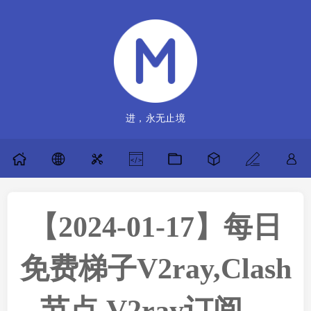
进，永无止境
【2024-01-17】每日
免费梯子V2ray,Clash
节点,V2ray订阅，