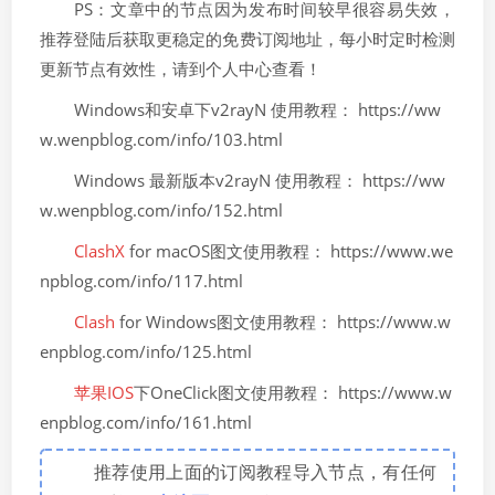
PS：文章中的节点因为发布时间较早很容易失效，
推荐登陆后获取更稳定的免费订阅地址，每小时定时检测
更新节点有效性，请到个人中心查看！
Windows和安卓下v2rayN 使用教程： https://ww
w.wenpblog.com/info/103.html
Windows 最新版本v2rayN 使用教程： https://ww
w.wenpblog.com/info/152.html
ClashX
for macOS图文使用教程： https://www.we
npblog.com/info/117.html
Clash
for Windows图文使用教程： https://www.w
enpblog.com/info/125.html
苹果IOS
下OneClick图文使用教程： https://www.w
enpblog.com/info/161.html
推荐使用上面的订阅教程导入节点，有任何