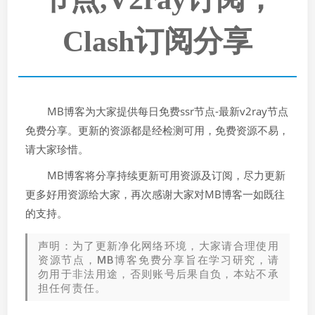
Clash订阅分享
MB博客为大家提供每日免费ssr节点-最新v2ray节点
免费分享。更新的资源都是经检测可用，免费资源不易，
请大家珍惜。
MB博客将分享持续更新可用资源及订阅，尽力更新
更多好用资源给大家，再次感谢大家对MB博客一如既往
的支持。
声明：为了更新净化网络环境，大家请合理使用
资源节点，MB博客免费分享旨在学习研究，请
勿用于非法用途，否则账号后果自负，本站不承
担任何责任。