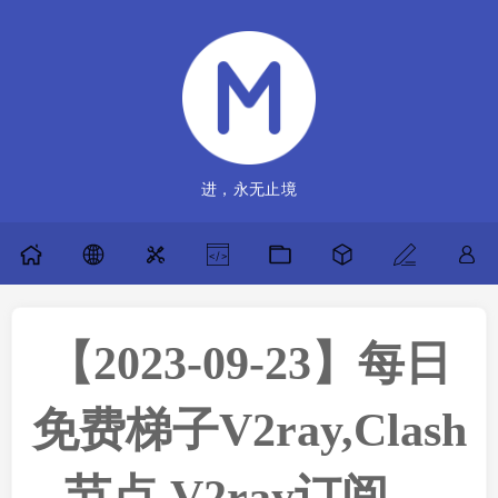
进，永无止境
【2023-09-23】每日
免费梯子V2ray,Clash
节点,V2ray订阅，