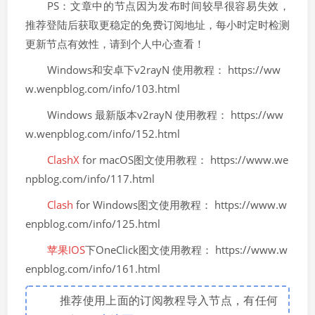
PS：文章中的节点因为发布时间较早很容易失效，
推荐登陆后获取更稳定的免费订阅地址，每小时定时检测
更新节点有效性，请到个人中心查看！
Windows和安卓下v2rayN 使用教程： https://ww
w.wenpblog.com/info/103.html
Windows 最新版本v2rayN 使用教程： https://ww
w.wenpblog.com/info/152.html
ClashX
for macOS图文使用教程： https://www.we
npblog.com/info/117.html
Clash
for Windows图文使用教程： https://www.w
enpblog.com/info/125.html
苹果IOS
下OneClick图文使用教程： https://www.w
enpblog.com/info/161.html
推荐使用上面的订阅教程导入节点，有任何