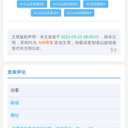
v2ray安装教程
v2ray进阶教程
ss安装教程
v2ray注意事项
v2ray使用教程
文章版权声明：本文发表于
2023-09-23 08:00:01
，除非注
明，否则均为
MB博客
原创文章，转载或复制请以超链接
形式并注明出处。
发表评论