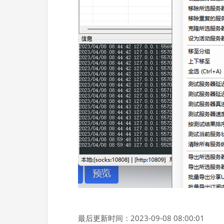
最后更新时间：2023-09-08 08:00:01