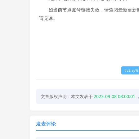
如当前节点账号链接失效，请查阅最新更新或
请见谅。
v2ray
文章版权声明：本文发表于
2023-09-08 08:00:01
发表评论