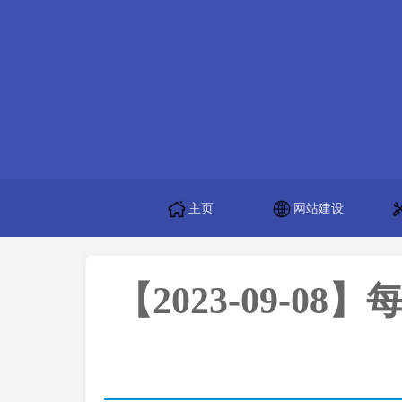
主页
网站建设
【2023-09-08