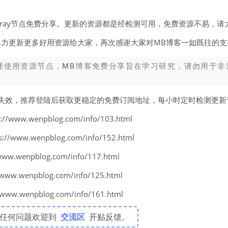
v2ray节点免费分享。更新的资源都是经检测可用，免费资源不易，请
尽力更新更多好用资源给大家，再次感谢大家对MB博客一如既往的支
理使用资源节点，MB博客免费分享旨在学习研究，请勿用于非
易失效，推荐登陆后获取更稳定的免费订阅地址，每小时定时检测更
www.wenpblog.com/info/103.html
www.wenpblog.com/info/152.html
w.wenpblog.com/info/117.html
w.wenpblog.com/info/125.html
w.wenpblog.com/info/161.html
有任何问题欢迎到
交流区
开贴反馈。