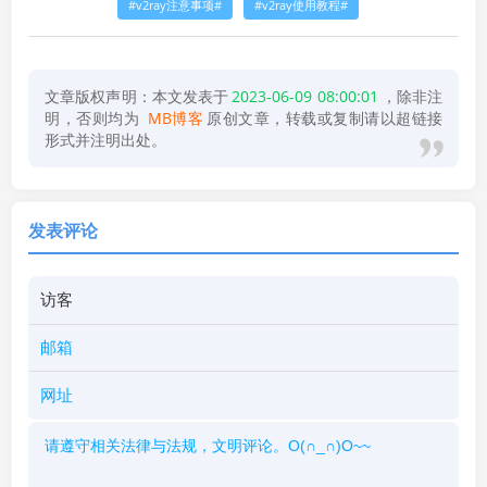
v2ray注意事项
v2ray使用教程
文章版权声明：本文发表于
2023-06-09 08:00:01
，除非注
明，否则均为
MB博客
原创文章，转载或复制请以超链接
形式并注明出处。
发表评论