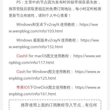
PS：文章中的节点因为发布时间较早很容易失效，
推荐登陆后获取更稳定的免费订阅地址，每小时定时检测
更新节点有效性，请到个人中心查看！
Windows和安卓下v2rayN 使用教程： https://ww
w.wenpblog.com/info/103.html
Windows 最新版本v2rayN 使用教程： https://ww
w.wenpblog.com/info/152.html
ClashX
for macOS图文使用教程： https://www.we
npblog.com/info/117.html
Clash
for Windows图文使用教程： https://www.w
enpblog.com/info/125.html
苹果IOS
下OneClick图文使用教程： https://www.w
enpblog.com/info/161.html
推荐使用上面的订阅教程导入节点，有任何