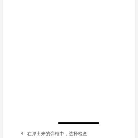
3. 在弹出来的弹框中，选择检查