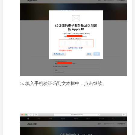
5. 填入手机验证码到文本框中，点击继续。