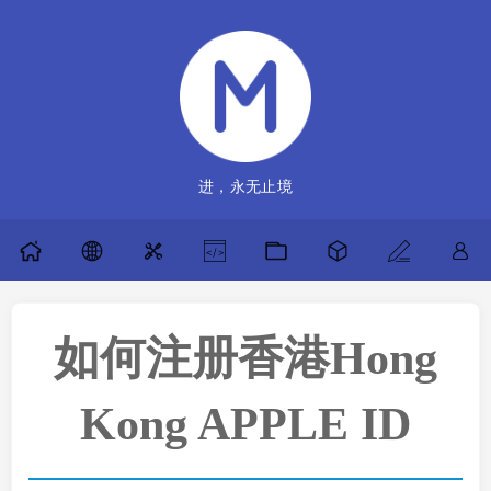
进，永无止境
如何注册香港Hong
Kong APPLE ID