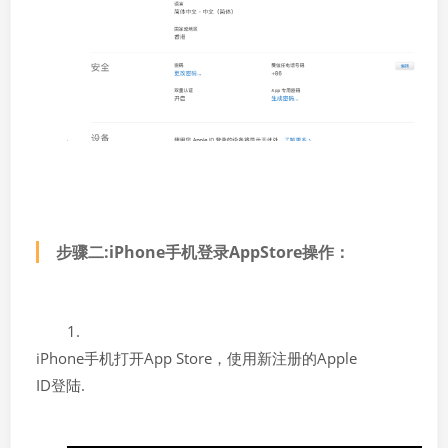
步骤二:iPhone手机登录AppStore操作：
1.
iPhone手机打开App Store，使用新注册的Apple
ID登陆.