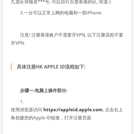
九龙区弥顿道***号, 可以自行百度香港的区, 街道.)
3.一台可以正常上网的电脑和一部iPhone.
注意! 注册香港账户不需要开VPN, 以下注册流程不要
开VPN.
具体注册HK APPLE ID流程如下:
步骤一.电脑上操作部分:
1.
使用浏览器访问
https://appleid.apple.com
, 点击右上
角创建您的Apple ID链接，打开注册页面