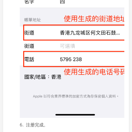
6. 注册完成。