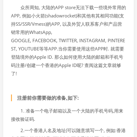
众所周知, 大陆的APP store无法下载一些境外常用的
APP, 例如小火箭(shadowrocket)和其他有其相同功能(支
持SS/SSR/Vmess)的APP, 以及外贸人联系客户和产品营
销常用的WhatsApp,
GOOGLE, FACEBOOK, TWITTER, INSTAGRAM, PINTERE
ST, YOUTUBE等等APP.当你需要使用这些APP时. 就需要
登陆境外的Apple ID. 那么如何使用大陆的邮箱和手机号
码注册/创建一个香港的Apple ID呢? 查阅这篇文章就够
了!
注册前你需要做的准备,如下:
1. 准备一个电子邮箱以及一个大陆的手机号码,用来
接收验证码.
2.一个香港人名及地址(可以随意填写一个, 例如:香港