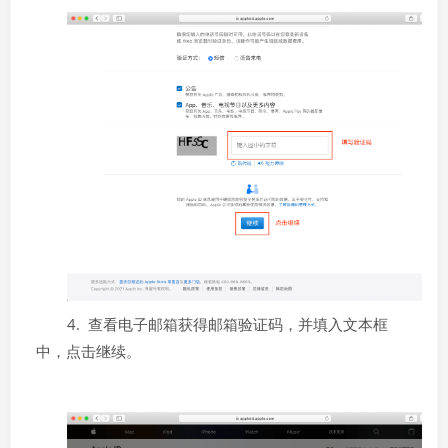
4. 查看电子邮箱获得邮箱验证码，并填入文本框
中，点击继续。