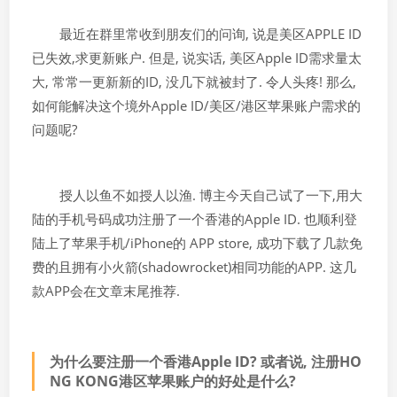
最近在群里常收到朋友们的问询, 说是美区APPLE ID
已失效,求更新账户. 但是, 说实话, 美区Apple ID需求量太
大, 常常一更新新的ID, 没几下就被封了. 令人头疼! 那么,
如何能解决这个境外Apple ID/美区/港区苹果账户需求的
问题呢?
授人以鱼不如授人以渔. 博主今天自己试了一下,用大
陆的手机号码成功注册了一个香港的Apple ID. 也顺利登
陆上了苹果手机/iPhone的 APP store, 成功下载了几款免
费的且拥有小火箭(shadowrocket)相同功能的APP. 这几
款APP会在文章末尾推荐.
为什么要注册一个香港Apple ID? 或者说, 注册HO
NG KONG港区苹果账户的好处是什么?