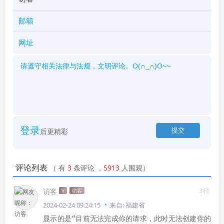
登录
后更精彩
评论列表
（
有
3
条评论
，
5913
人围观）
3楼
访客
V
访客
2024-02-24 09:24:15
来自: 福建省
显示的是“目前无法完成你的请求，此时无法创建你的