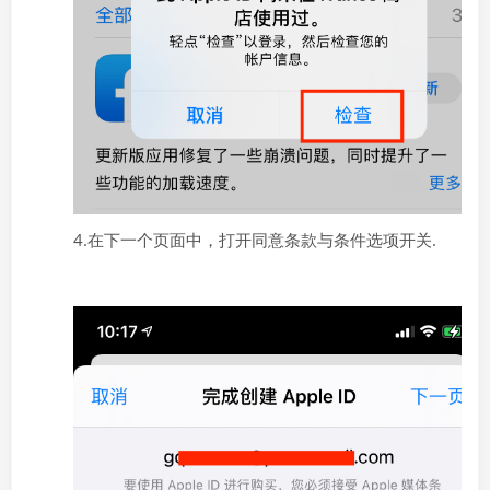
4.在下一个页面中，打开同意条款与条件选项开关.