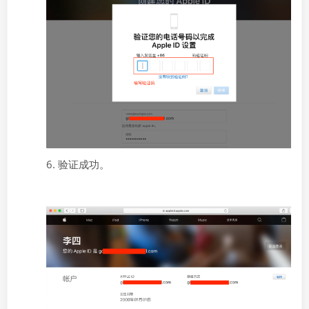
6. 验证成功。