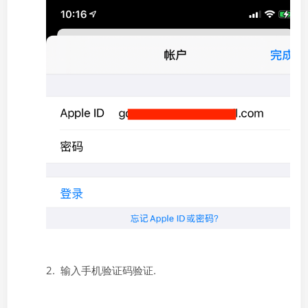
2. 输入手机验证码验证.