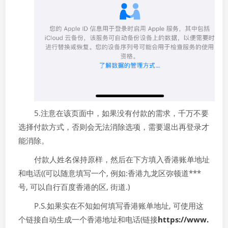
5.注意在该页面中，如果没有付款的需求，千万不要
选择付款方式，否则会无法消除选项，需要退出再登录才
能消除。
付款人姓名保持原样，然后在下方填入香港账单地址
和电话((可以随意填写一个, 例如:香港九龙区弥顿道***
号, 可以自行百度香港的区, 街道.)
P.S.如果实在不知如何填写香港账单地址, 可使用这
个链接自动生成一个香港地址和电话(链接
https://www.