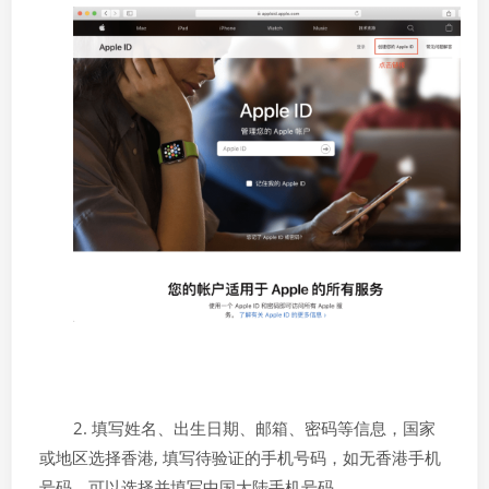
2. 填写姓名、出生日期、邮箱、密码等信息，国家
或地区选择香港, 填写待验证的手机号码，如无香港手机
号码，可以选择并填写中国大陆手机号码。