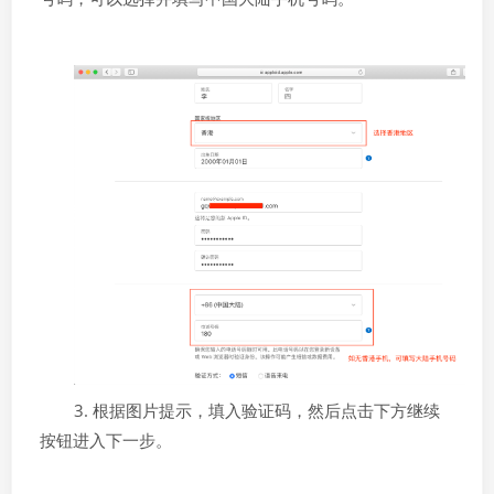
3. 根据图片提示，填入验证码，然后点击下方继续
按钮进入下一步。