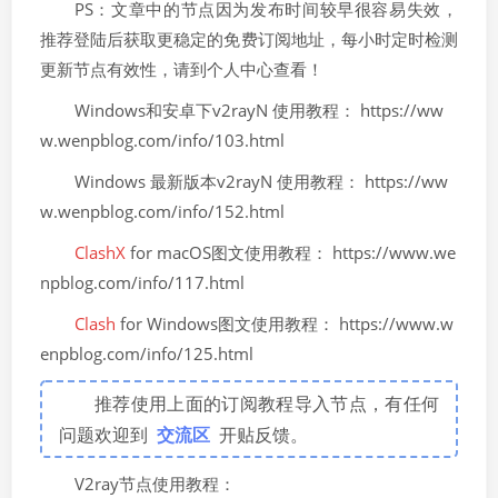
PS：文章中的节点因为发布时间较早很容易失效，
推荐登陆后获取更稳定的免费订阅地址，每小时定时检测
更新节点有效性，请到个人中心查看！
Windows和安卓下v2rayN 使用教程： https://ww
w.wenpblog.com/info/103.html
Windows 最新版本v2rayN 使用教程： https://ww
w.wenpblog.com/info/152.html
ClashX
for macOS图文使用教程： https://www.we
npblog.com/info/117.html
Clash
for Windows图文使用教程： https://www.w
enpblog.com/info/125.html
推荐使用上面的订阅教程导入节点，有任何
问题欢迎到
交流区
开贴反馈。
V2ray节点使用教程：