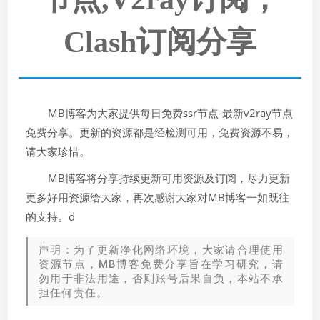
Clash订阅分享
MB博客为大家提供每日免费ssr节点-最新v2ray节点
免费分享。更新的资源都是经检测可用，免费资源不易，
请大家珍惜。
MB博客将分享持续更新可用资源及订阅，尽力更新
更多好用资源给大家，再次感谢大家对MB博客一如既往
的支持。d
声明：为了更新净化网络环境，大家请合理使用
资源节点，MB博客免费分享旨在学习研究，请
勿用于非法用途，否则账号后果自负，本站不承
担任何责任。