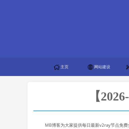
主页
网站建设
【202
MB博客为大家提供每日最新v2ray节点