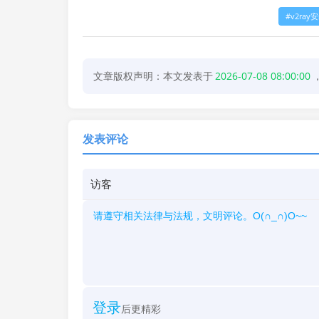
v2ray
文章版权声明：本文发表于
2026-07-08 08:00:00
发表评论
登录
后更精彩