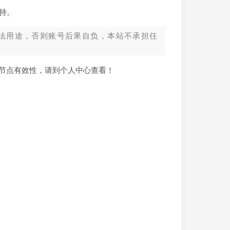
持。
法用途，否则账号后果自负，本站不承担任
新节点有效性，请到个人中心查看！