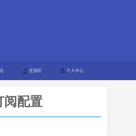
点
交流区
个人中心
y订阅配置