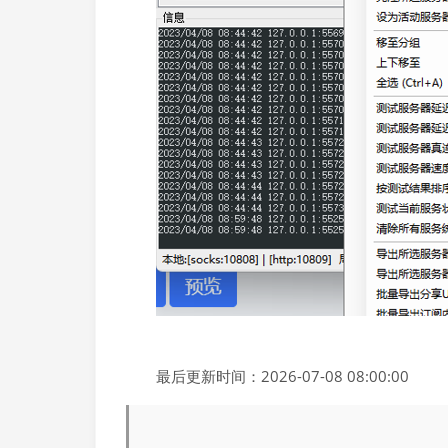
最后更新时间：2026-07-08 08:00:00