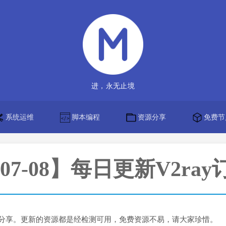
进，永无止境
系统运维
脚本编程
资源分享
免费节
6-07-08】每日更新V2ra
免费分享。更新的资源都是经检测可用，免费资源不易，请大家珍惜。