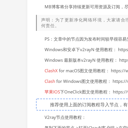
MB博客将分享持续更新可用资源及订阅，
声明：为了更新净化网络环境，大家请合
何责任。
PS：文章中的节点因为发布时间较早很容
Windows和安卓下v2rayN 使用教程： https://
Windows 最新版本v2rayN 使用教程： https://
ClashX
for macOS图文使用教程： https://ww
Clash
for Windows图文使用教程： https://ww
苹果IOS
下OneClick图文使用教程： https://ww
推荐使用上面的订阅教程导入节点，
V2ray节点使用教程：
复制下面的节点->打开V2rayN客户端->在