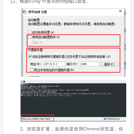
口。根据V2ray 中显示的http端口设置。
2. 浏览器扩展，
如果你是使用Chrome浏览器，你