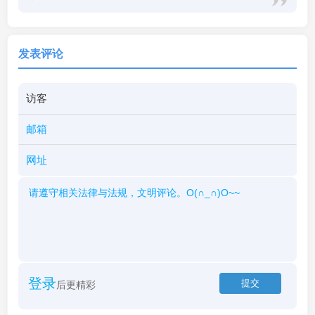
发表评论
登录
后更精彩