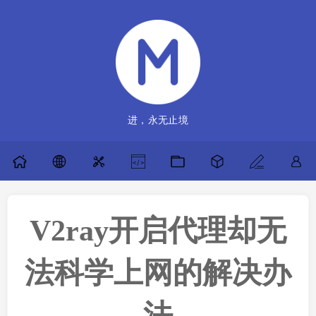
进，永无止境
V2ray开启代理却无
法科学上网的解决办
法