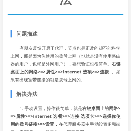
问题描述
有朋友反馈开启了代理，节点也是正常的却不能科学
上网，那是因为你使用的拨号上网（
也就是没有使用路由
器的用户，也就是外网用户
），要想验证也很简单。
右键
桌面上的网络>=>属性>=>Internet 选项>=>连接
， 如
果有出现宽带连接的就是拨号上网的。
解决办法
1. 手动设置，
操作很简单，就是
右键桌面上的网络>
=>属性>=>Internet 选项>=>连接 选项卡>=>选择你使
用的拨号链接>=>设置，
在代理服务器中手动设置IP和端