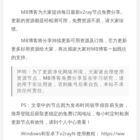
MB博客为大家提供每日最新v2ray节点免费分享。
更新的资源都是经检测可用，免费资源不易，请大家珍
惜。
MB博客将分享持续更新可用资源及订阅，尽力更新
更多好用资源给大家，再次感谢大家对MB博客一如既往
的支持。
声明：为了更新净化网络环境，大家请合理使用
资源节点，MB博客免费分享旨在学习研究，请
勿用于非法用途，否则账号后果自负，本站不承
担任何责任。
PS：文章中的节点因为发布时间较早很容易失效，
推荐登陆后获取更稳定的免费订阅地址，每小时定时检测
更新节点有效性，请到个人中心查看！
Windows和安卓下v2rayN 使用教程： https://ww