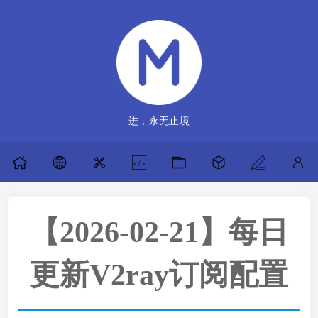
进，永无止境
【2026-02-21】每日
更新V2ray订阅配置