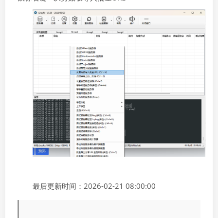
最后更新时间：2026-02-21 08:00:00