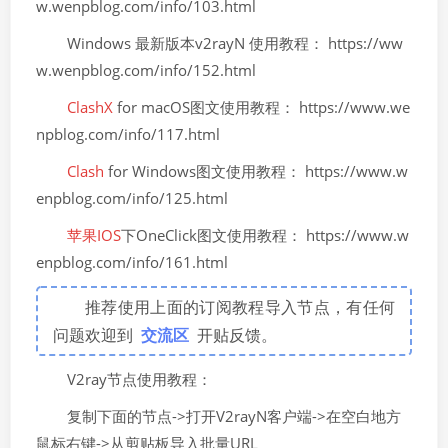
w.wenpblog.com/info/103.html
Windows 最新版本v2rayN 使用教程： https://ww
w.wenpblog.com/info/152.html
ClashX
for macOS图文使用教程： https://www.we
npblog.com/info/117.html
Clash
for Windows图文使用教程： https://www.w
enpblog.com/info/125.html
苹果IOS
下OneClick图文使用教程： https://www.w
enpblog.com/info/161.html
推荐使用上面的订阅教程导入节点，有任何
问题欢迎到
交流区
开贴反馈。
V2ray节点使用教程：
复制下面的节点->打开V2rayN客户端->在空白地方
鼠标右键->从剪贴板导入批量URL