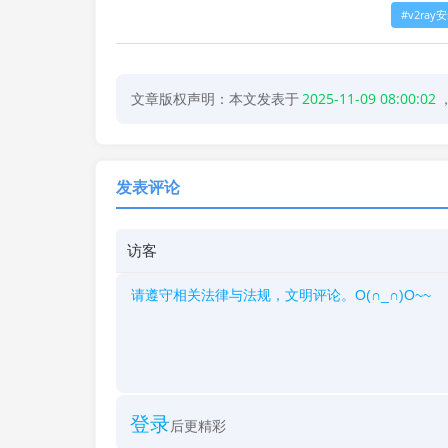
v2ray
文章版权声明：本文发表于
2025-11-09 08:00:02
发表评论
登录
后更精彩