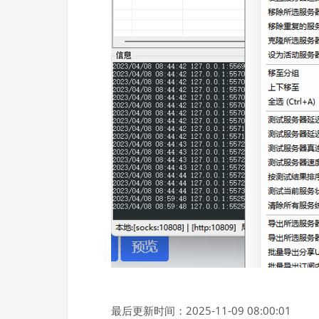
最后更新时间：2025-11-09 08:00:01