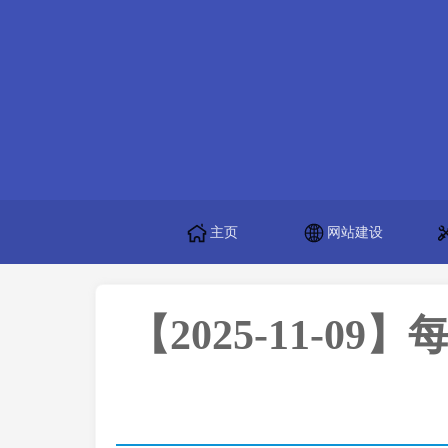
主页
网站建设
【2025-11-09