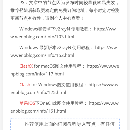
PS：文章中的节点因为发布时间较早很容易失效，
推荐登陆后获取更稳定的免费订阅地址，每小时定时检测
更新节点有效性，请到个人中心查看！
Windows和安卓下v2rayN 使用教程： https://ww
w.wenpblog.com/info/103.html
Windows 最新版本v2rayN 使用教程： https://ww
w.wenpblog.com/info/152.html
ClashX
for macOS图文使用教程： https://www.we
npblog.com/info/117.html
Clash
for Windows图文使用教程： https://www.w
enpblog.com/info/125.html
苹果IOS
下OneClick图文使用教程： https://www.w
enpblog.com/info/161.html
推荐使用上面的订阅教程导入节点，有任何