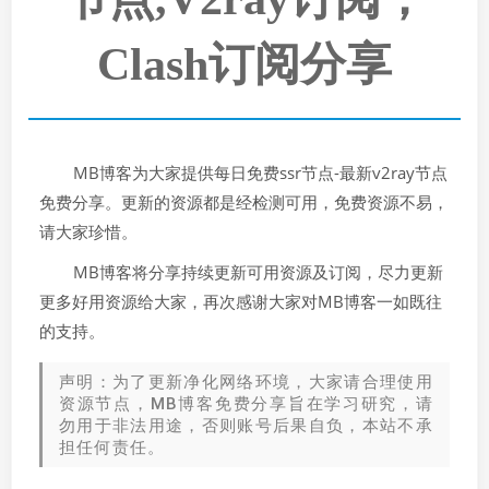
Clash订阅分享
MB博客为大家提供每日免费ssr节点-最新v2ray节点
免费分享。更新的资源都是经检测可用，免费资源不易，
请大家珍惜。
MB博客将分享持续更新可用资源及订阅，尽力更新
更多好用资源给大家，再次感谢大家对MB博客一如既往
的支持。
声明：为了更新净化网络环境，大家请合理使用
资源节点，MB博客免费分享旨在学习研究，请
勿用于非法用途，否则账号后果自负，本站不承
担任何责任。