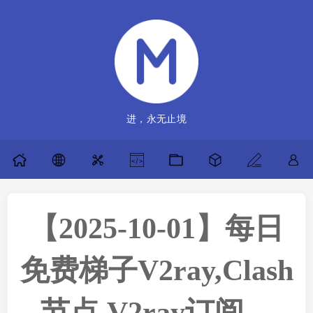
进，永无止境
【2025-10-01】每日
免费梯子V2ray,Clash
节点,V2ray订阅，