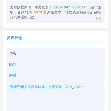
文章版权声明：本文发表于
2025-10-01 08:00:00
，除非注
明，否则均为
MB博客
原创文章，转载或复制请以超链接
形式并注明出处。
发表评论