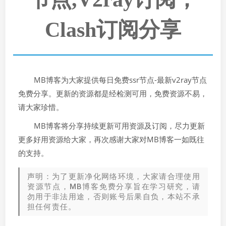
Clash订阅分享
MB博客为大家提供每日免费ssr节点-最新v2ray节点
免费分享。更新的资源都是经检测可用，免费资源不易，
请大家珍惜。
MB博客将分享持续更新可用资源及订阅，尽力更新
更多好用资源给大家，再次感谢大家对MB博客一如既往
的支持。
声明：为了更新净化网络环境，大家请合理使用
资源节点，MB博客免费分享旨在学习研究，请
勿用于非法用途，否则账号后果自负，本站不承
担任何责任。